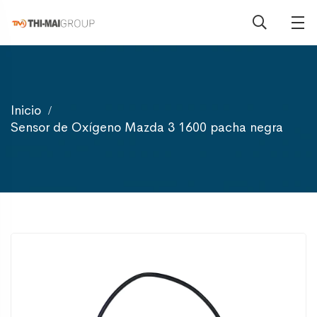
Inicio
Sensor de Oxígeno Mazda 3 1600 pacha negra