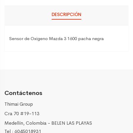
DESCRIPCIÓN
Sensor de Oxigeno Mazda 3 1600 pacha negra
Contáctenos
Thimai Group
Cra 70 #19-113
Medellín, Colombia - BELEN LAS PLAYAS
Tel : 6045018931