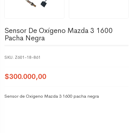
Sensor De Oxígeno Mazda 3 1600
Pacha Negra
SKU:
Z601-18-861
$300.000,00
Sensor de Oxigeno Mazda 3 1600 pacha negra