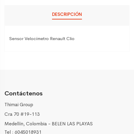
DESCRIPCIÓN
Sensor Velocímetro Renault Clio
Contáctenos
Thimai Group
Cra 70 #19-113
Medellín, Colombia - BELEN LAS PLAYAS
Tel : 6045018931