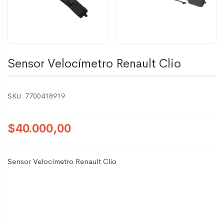
Sensor Velocímetro Renault Clio
SKU:
7700418919
$40.000,00
Sensor Velocímetro Renault Clio