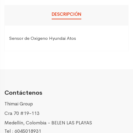
DESCRIPCIÓN
Sensor de Oxigeno Hyundai Atos
Contáctenos
Thimai Group
Cra 70 #19-113
Medellín, Colombia - BELEN LAS PLAYAS
Tel : 6045018931