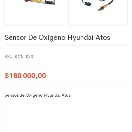
Sensor De Oxigeno Hyundai Atos
SKU:
SON-033
$180.000,00
Sensor de Oxigeno Hyundai Atos