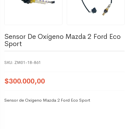
Sensor De Oxígeno Mazda 2 Ford Eco
Sport
SKU:
ZM01-18-861
$300.000,00
Sensor de Oxigeno Mazda 2 Ford Eco Sport