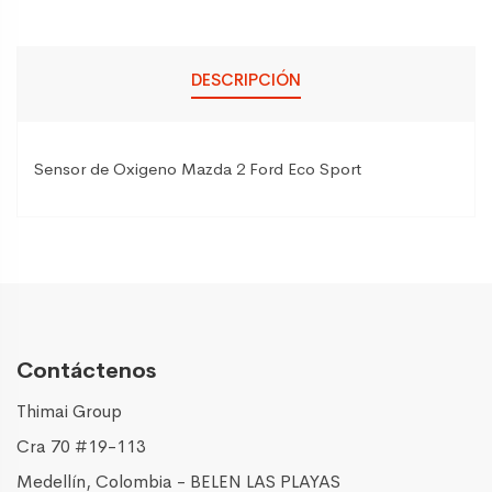
DESCRIPCIÓN
Sensor de Oxigeno Mazda 2 Ford Eco Sport
Contáctenos
Thimai Group
Cra 70 #19-113
Medellín, Colombia - BELEN LAS PLAYAS