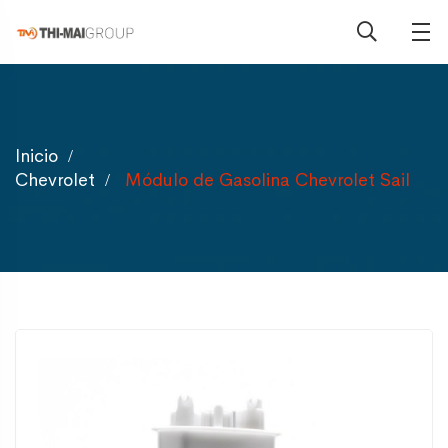
Inicio
Chevrolet
Módulo de Gasolina Chevrolet Sail