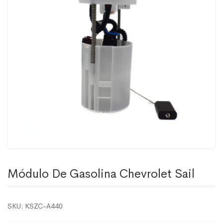
Módulo De Gasolina Chevrolet Sail
SKU:
KSZC-A440