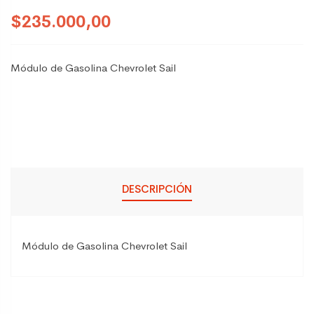
$235.000,00
Módulo de Gasolina Chevrolet Sail
DESCRIPCIÓN
Módulo de Gasolina Chevrolet Sail